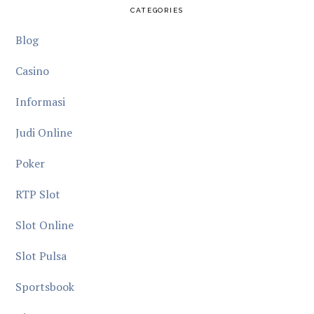
CATEGORIES
Blog
Casino
Informasi
Judi Online
Poker
RTP Slot
Slot Online
Slot Pulsa
Sportsbook