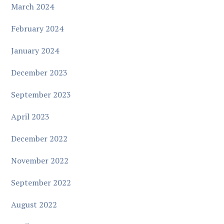
March 2024
February 2024
January 2024
December 2023
September 2023
April 2023
December 2022
November 2022
September 2022
August 2022