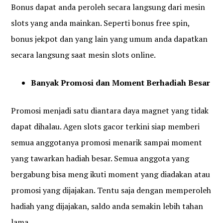
Bonus dapat anda peroleh secara langsung dari mesin
slots yang anda mainkan. Seperti bonus free spin,
bonus jekpot dan yang lain yang umum anda dapatkan
secara langsung saat mesin slots online.
Banyak Promosi dan Moment Berhadiah Besar
Promosi menjadi satu diantara daya magnet yang tidak
dapat dihalau. Agen slots gacor terkini siap memberi
semua anggotanya promosi menarik sampai moment
yang tawarkan hadiah besar. Semua anggota yang
bergabung bisa meng ikuti moment yang diadakan atau
promosi yang dijajakan. Tentu saja dengan memperoleh
hadiah yang dijajakan, saldo anda semakin lebih tahan
lama.