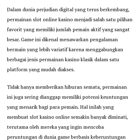
Dalam dunia perjudian digital yang terus berkembang,
permainan slot online kasino menjadi salah satu pilihan
favorit yang memiliki jumlah pemain aktif yang sangat
besar. Game ini dikenal menawarkan pengalaman
bermain yang lebih variatif karena menggabungkan
berbagai jenis permainan kasino klasik dalam satu
platform yang mudah diakses.
Tidak hanya memberikan hiburan semata, permainan
ini juga sering dianggap memiliki potensi keuntungan
yang menarik bagi para pemain. Hal inilah yang
membuat slot kasino online semakin banyak diminati,
terutama oleh mereka yang ingin mencoba
peruntungan di dunia game berbasis keberuntungan