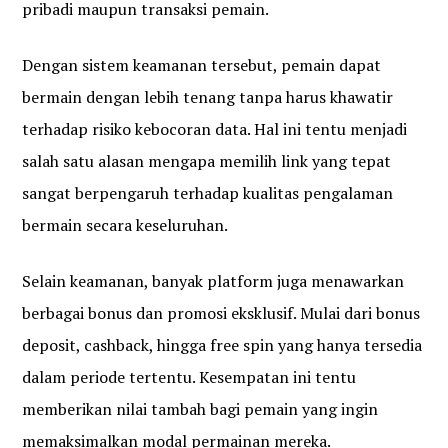
pribadi maupun transaksi pemain.
Dengan sistem keamanan tersebut, pemain dapat
bermain dengan lebih tenang tanpa harus khawatir
terhadap risiko kebocoran data. Hal ini tentu menjadi
salah satu alasan mengapa memilih link yang tepat
sangat berpengaruh terhadap kualitas pengalaman
bermain secara keseluruhan.
Selain keamanan, banyak platform juga menawarkan
berbagai bonus dan promosi eksklusif. Mulai dari bonus
deposit, cashback, hingga free spin yang hanya tersedia
dalam periode tertentu. Kesempatan ini tentu
memberikan nilai tambah bagi pemain yang ingin
memaksimalkan modal permainan mereka.