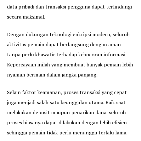
data pribadi dan transaksi pengguna dapat terlindungi
secara maksimal.
Dengan dukungan teknologi enkripsi modern, seluruh
aktivitas pemain dapat berlangsung dengan aman
tanpa perlu khawatir terhadap kebocoran informasi.
Kepercayaan inilah yang membuat banyak pemain lebih
nyaman bermain dalam jangka panjang.
Selain faktor keamanan, proses transaksi yang cepat
juga menjadi salah satu keunggulan utama. Baik saat
melakukan deposit maupun penarikan dana, seluruh
proses biasanya dapat dilakukan dengan lebih efisien
sehingga pemain tidak perlu menunggu terlalu lama.