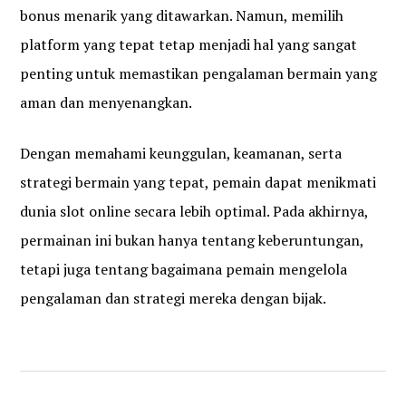
bonus menarik yang ditawarkan. Namun, memilih
platform yang tepat tetap menjadi hal yang sangat
penting untuk memastikan pengalaman bermain yang
aman dan menyenangkan.
Dengan memahami keunggulan, keamanan, serta
strategi bermain yang tepat, pemain dapat menikmati
dunia slot online secara lebih optimal. Pada akhirnya,
permainan ini bukan hanya tentang keberuntungan,
tetapi juga tentang bagaimana pemain mengelola
pengalaman dan strategi mereka dengan bijak.