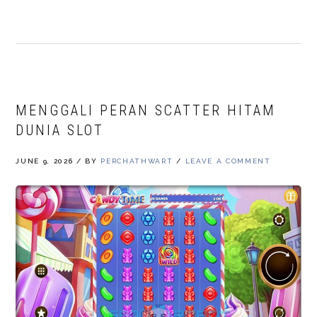
MENGGALI PERAN SCATTER HITAM
DUNIA SLOT
JUNE 9, 2026
/
BY
PERCHATHWART
/
LEAVE A COMMENT