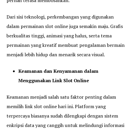
pernah terasa membosankan.
Dari sisi teknologi, perkembangan yang digunakan
dalam permainan slot online juga semakin maju. Grafis
berkualitas tinggi, animasi yang halus, serta tema
permainan yang kreatif membuat pengalaman bermain
menjadi lebih hidup dan menarik secara visual.
Keamanan dan Kenyamanan dalam
Menggunakan Link Slot Online
Keamanan menjadi salah satu faktor penting dalam
memilih link slot online hari ini. Platform yang
terpercaya biasanya sudah dilengkapi dengan sistem
enkripsi data yang canggih untuk melindungi informasi