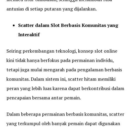
antusias di setiap putaran yang dijalankan.
Scatter dalam Slot Berbasis Komunitas yang
Interaktif
Seiring perkembangan teknologi, konsep slot online
kini tidak hanya berfokus pada permainan individu,
tetapi juga mulai mengarah pada pengalaman berbasis
komunitas. Dalam sistem ini, scatter hitam memiliki
peran yang lebih luas karena dapat berkontribusi dalam
pencapaian bersama antar pemain.
Dalam beberapa permainan berbasis komunitas, scatter
yang terkumpul oleh banyak pemain dapat digunakan