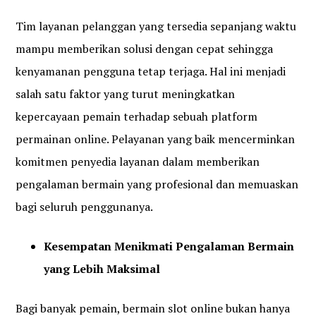
Tim layanan pelanggan yang tersedia sepanjang waktu
mampu memberikan solusi dengan cepat sehingga
kenyamanan pengguna tetap terjaga. Hal ini menjadi
salah satu faktor yang turut meningkatkan
kepercayaan pemain terhadap sebuah platform
permainan online.
Pelayanan yang baik mencerminkan
komitmen penyedia layanan dalam memberikan
pengalaman bermain yang profesional dan memuaskan
bagi seluruh penggunanya.
Kesempatan Menikmati Pengalaman Bermain
yang Lebih Maksimal
Bagi banyak pemain, bermain slot online bukan hanya