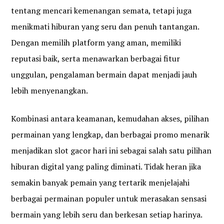
tentang mencari kemenangan semata, tetapi juga
menikmati hiburan yang seru dan penuh tantangan.
Dengan memilih platform yang aman, memiliki
reputasi baik, serta menawarkan berbagai fitur
unggulan, pengalaman bermain dapat menjadi jauh
lebih menyenangkan.
Kombinasi antara keamanan, kemudahan akses, pilihan
permainan yang lengkap, dan berbagai promo menarik
menjadikan slot gacor hari ini sebagai salah satu pilihan
hiburan digital yang paling diminati. Tidak heran jika
semakin banyak pemain yang tertarik menjelajahi
berbagai permainan populer untuk merasakan sensasi
bermain yang lebih seru dan berkesan setiap harinya.