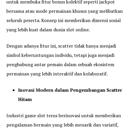
untuk membuka fitur bonus kolektif seperti jackpot
bersama atau mode permainan khusus yang melibatkan
seluruh peserta. Konsep ini memberikan dimensi sosial
yang lebih kuat dalam dunia slot online.
Dengan adanya fitur ini, scatter tidak hanya menjadi
simbol keberuntungan individu, tetapi juga menjadi
penghubung antar pemain dalam sebuah ekosistem
permainan yang lebih interaktif dan kolaboratif.
Inovasi Modern dalam Pengembangan Scatter
Hitam
Industri game slot terus berinovasi untuk memberikan
pengalaman bermain yang lebih menarik dan variatif,