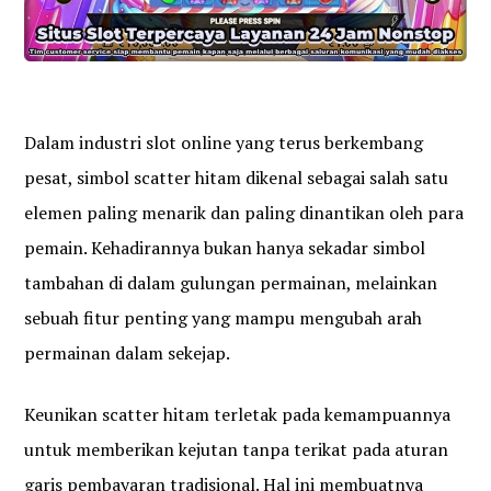
Dalam industri slot online yang terus berkembang
pesat, simbol scatter hitam dikenal sebagai salah satu
elemen paling menarik dan paling dinantikan oleh para
pemain. Kehadirannya bukan hanya sekadar simbol
tambahan di dalam gulungan permainan, melainkan
sebuah fitur penting yang mampu mengubah arah
permainan dalam sekejap.
Keunikan scatter hitam terletak pada kemampuannya
untuk memberikan kejutan tanpa terikat pada aturan
garis pembayaran tradisional. Hal ini membuatnya