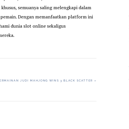
si khusus, semuanya saling melengkapi dalam
a pemain. Dengan memanfaatkan platform ini
ami dunia slot online sekaligus
mereka.
PERMAINAN JUDI MAHJONG WINS 3 BLACK SCATTER »