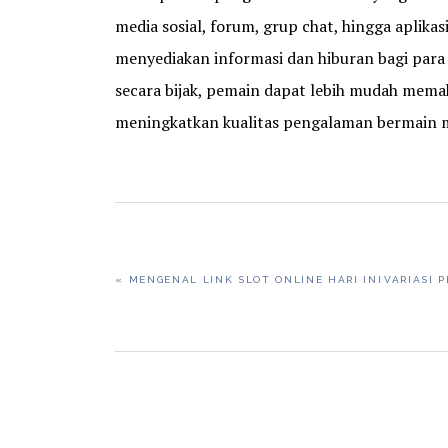
media sosial, forum, grup chat, hingga aplika
menyediakan informasi dan hiburan bagi par
secara bijak, pemain dapat lebih mudah memah
meningkatkan kualitas pengalaman bermain 
PREVIOUS
NEXT
« MENGENAL LINK SLOT ONLINE HARI INI
VARIASI 
POST:
POST: