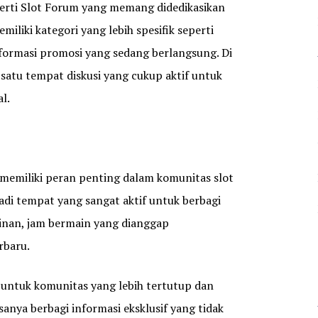
perti Slot Forum yang memang didedikasikan
miliki kategori yang lebih spesifik seperti
nformasi promosi yang sedang berlangsung. Di
 satu tempat diskusi yang cukup aktif untuk
al.
a memiliki peran penting dalam komunitas slot
adi tempat yang sangat aktif untuk berbagi
ainan, jam bermain yang dianggap
rbaru.
 untuk komunitas yang lebih tertutup dan
sanya berbagi informasi eksklusif yang tidak