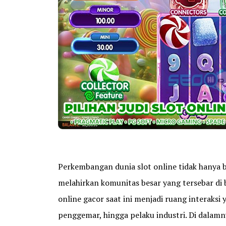
Perkembangan dunia slot online tidak hanya 
melahirkan komunitas besar yang tersebar di b
online gacor saat ini menjadi ruang interaksi 
penggemar, hingga pelaku industri. Di dalamny