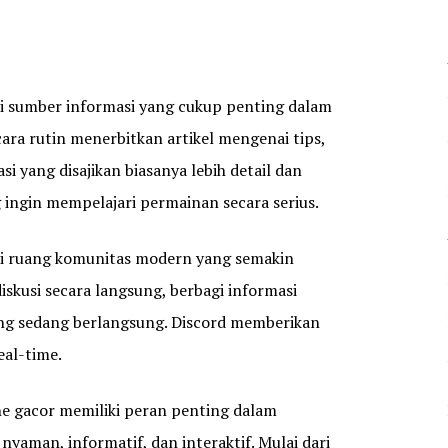
di sumber informasi yang cukup penting dalam
cara rutin menerbitkan artikel mengenai tips,
i yang disajikan biasanya lebih detail dan
ingin mempelajari permainan secara serius.
adi ruang komunitas modern yang semakin
iskusi secara langsung, berbagi informasi
ang sedang berlangsung. Discord memberikan
eal-time.
ne gacor memiliki peran penting dalam
aman, informatif, dan interaktif. Mulai dari