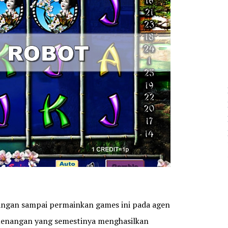
 jangan sampai permainkan games ini pada agen
emenangan yang semestinya menghasilkan