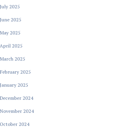
July 2025
June 2025
May 2025
April 2025
March 2025
February 2025
January 2025
December 2024
November 2024
October 2024