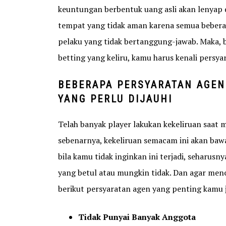
keuntungan berbentuk uang asli akan lenyap 
tempat yang tidak aman karena semua bebera
pelaku yang tidak bertanggung-jawab. Maka, 
betting yang keliru, kamu harus kenali persyar
BEBERAPA PERSYARATAN AGEN
YANG PERLU DIJAUHI
Telah banyak player lakukan kekeliruan saat 
sebenarnya, kekeliruan semacam ini akan baw
bila kamu tidak inginkan ini terjadi, seharusn
yang betul atau mungkin tidak. Dan agar men
berikut persyaratan agen yang penting kamu j
Tidak Punyai Banyak Anggota