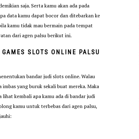
demikian saja. Serta kamu akan ada pada
pa data kamu dapat bocor dan ditebarkan ke
bila kamu tidak mau bermain pada tempat
atan dari agen palsu berikut ini.
 GAMES SLOTS ONLINE PALSU
menentukan bandar judi slots online. Walau
a imbas yang buruk sekali buat mereka. Maka
ya lihat kembali apa kamu ada di bandar judi
olong kamu untuk terbebas dari agen palsu,
auhi: