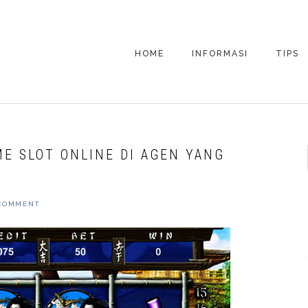
HOME
INFORMASI
TIPS
JUDI ONLINE
SLOT PULSA
 SLOT ONLINE DI AGEN YANG
SLOT ONLINE
CASINO
 COMMENT
SPORTSBOOK
POKER
TOGEL
FISHING GAMES