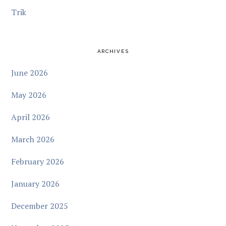
Trik
ARCHIVES
June 2026
May 2026
April 2026
March 2026
February 2026
January 2026
December 2025