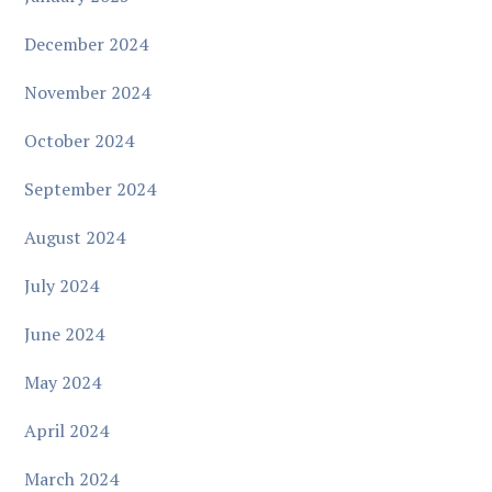
December 2024
November 2024
October 2024
September 2024
August 2024
July 2024
June 2024
May 2024
April 2024
March 2024