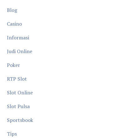
Blog
Casino
Informasi
Judi Online
Poker
RTP Slot
Slot Online
Slot Pulsa
Sportsbook
Tips