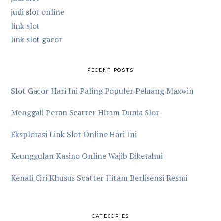
judi slot online
link slot
link slot gacor
RECENT POSTS
Slot Gacor Hari Ini Paling Populer Peluang Maxwin
Menggali Peran Scatter Hitam Dunia Slot
Eksplorasi Link Slot Online Hari Ini
Keunggulan Kasino Online Wajib Diketahui
Kenali Ciri Khusus Scatter Hitam Berlisensi Resmi
CATEGORIES