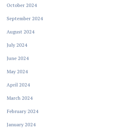
October 2024
September 2024
August 2024
July 2024
June 2024
May 2024
April 2024
March 2024
February 2024
January 2024