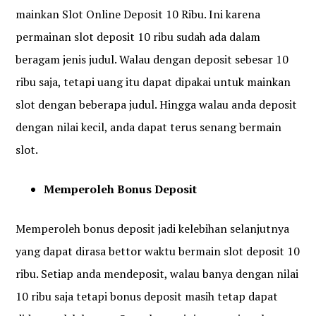
mainkan Slot Online Deposit 10 Ribu. Ini karena
permainan slot deposit 10 ribu sudah ada dalam
beragam jenis judul. Walau dengan deposit sebesar 10
ribu saja, tetapi uang itu dapat dipakai untuk mainkan
slot dengan beberapa judul. Hingga walau anda deposit
dengan nilai kecil, anda dapat terus senang bermain
slot.
Memperoleh Bonus Deposit
Memperoleh bonus deposit jadi kelebihan selanjutnya
yang dapat dirasa bettor waktu bermain slot deposit 10
ribu. Setiap anda mendeposit, walau banya dengan nilai
10 ribu saja tetapi bonus deposit masih tetap dapat