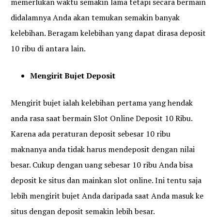
memerlukan waktu semakin lama tetapi secara bermain
didalamnya Anda akan temukan semakin banyak
kelebihan. Beragam kelebihan yang dapat dirasa deposit
10 ribu di antara lain.
Mengirit Bujet Deposit
Mengirit bujet ialah kelebihan pertama yang hendak
anda rasa saat bermain Slot Online Deposit 10 Ribu.
Karena ada peraturan deposit sebesar 10 ribu
maknanya anda tidak harus mendeposit dengan nilai
besar. Cukup dengan uang sebesar 10 ribu Anda bisa
deposit ke situs dan mainkan slot online. Ini tentu saja
lebih mengirit bujet Anda daripada saat Anda masuk ke
situs dengan deposit semakin lebih besar.