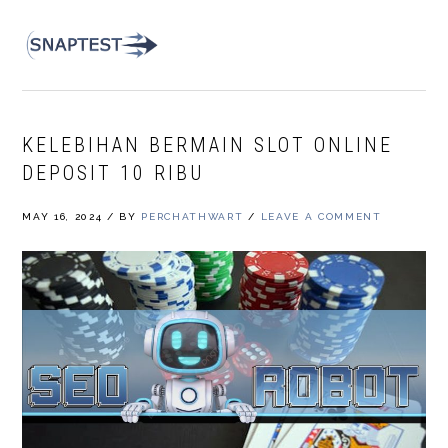
Skip
Skip
Skip
to
to
to
MENU
primary
main
primary
navigation
content
sidebar
KELEBIHAN BERMAIN SLOT ONLINE
DEPOSIT 10 RIBU
MAY 16, 2024
/
BY
PERCHATHWART
/
LEAVE A COMMENT