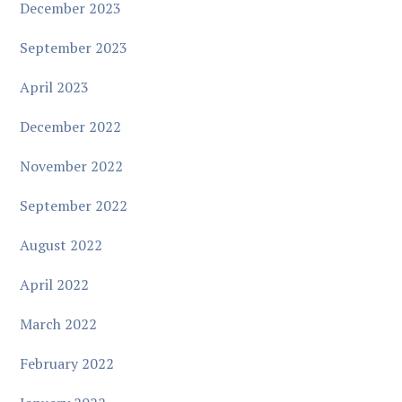
December 2023
September 2023
April 2023
December 2022
November 2022
September 2022
August 2022
April 2022
March 2022
February 2022