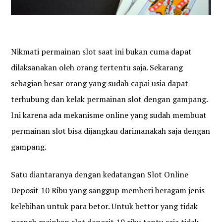
Nikmati permainan slot saat ini bukan cuma dapat
dilaksanakan oleh orang tertentu saja. Sekarang
sebagian besar orang yang sudah capai usia dapat
terhubung dan kelak permainan slot dengan gampang.
Ini karena ada mekanisme online yang sudah membuat
permainan slot bisa dijangkau darimanakah saja dengan
gampang.
Satu diantaranya dengan kedatangan Slot Online
Deposit 10 Ribu yang sanggup memberi beragam jenis
kelebihan untuk para betor. Untuk bettor yang tidak
pernah mainkan slot deposit 10 ribu tentu saja tidak