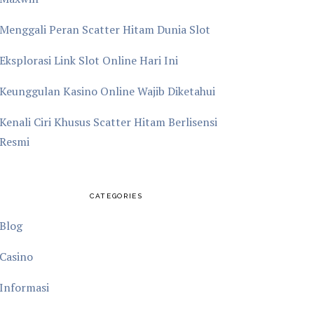
Menggali Peran Scatter Hitam Dunia Slot
Eksplorasi Link Slot Online Hari Ini
Keunggulan Kasino Online Wajib Diketahui
Kenali Ciri Khusus Scatter Hitam Berlisensi
Resmi
CATEGORIES
Blog
Casino
Informasi