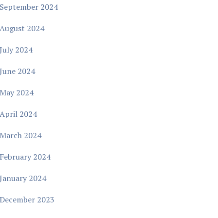
September 2024
August 2024
July 2024
June 2024
May 2024
April 2024
March 2024
February 2024
January 2024
December 2023