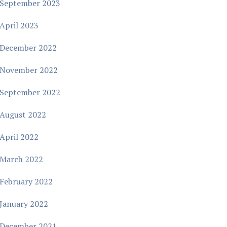
September 2023
April 2023
December 2022
November 2022
September 2022
August 2022
April 2022
March 2022
February 2022
January 2022
December 2021