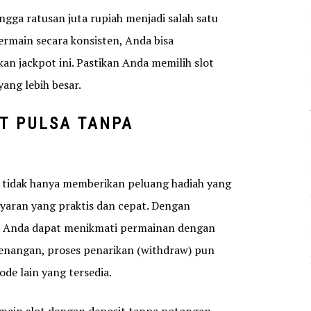
gga ratusan juta rupiah menjadi salah satu
ermain secara konsisten, Anda bisa
 jackpot ini. Pastikan Anda memilih slot
ang lebih besar.
T PULSA TANPA
 tidak hanya memberikan peluang hadiah yang
yaran yang praktis dan cepat. Dengan
, Anda dapat menikmati permainan dengan
enangan, proses penarikan (withdraw) pun
de lain yang tersedia.
ain slot dengan deposit tanpa potongan.