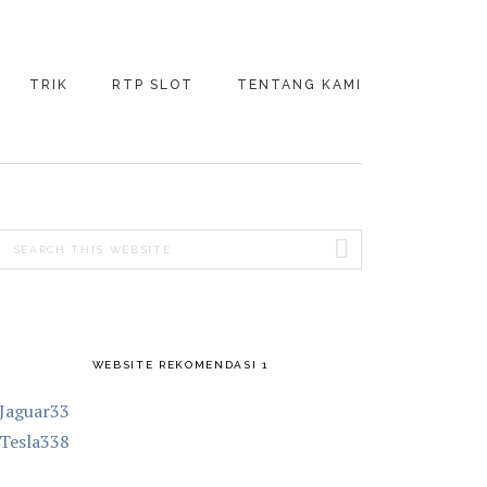
TRIK
RTP SLOT
TENTANG KAMI
PRIMARY
Search
SIDEBAR
this
website
WEBSITE REKOMENDASI 1
Jaguar33
Tesla338