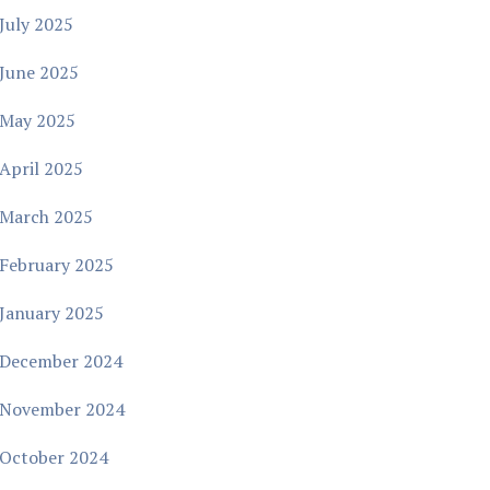
July 2025
June 2025
May 2025
April 2025
March 2025
February 2025
January 2025
December 2024
November 2024
October 2024