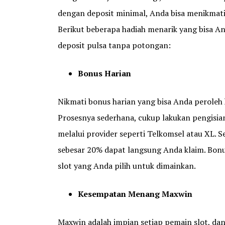
dengan deposit minimal, Anda bisa menikmati 
Berikut beberapa hadiah menarik yang bisa An
deposit pulsa tanpa potongan:
Bonus Harian
Nikmati bonus harian yang bisa Anda peroleh
Prosesnya sederhana, cukup lakukan pengisi
melalui provider seperti Telkomsel atau XL. S
sebesar 20% dapat langsung Anda klaim. Bonu
slot yang Anda pilih untuk dimainkan.
Kesempatan Menang Maxwin
Maxwin adalah impian setiap pemain slot, dan