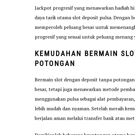
Jackpot progresif yang menawarkan hadiah hin
daya tarik utama slot deposit pulsa. Dengan b
memperoleh peluang besar untuk memenangkan
progresif yang sesuai untuk peluang menang y
KEMUDAHAN BERMAIN SLO
POTONGAN
Bermain slot dengan deposit tanpa potongan
besar, tetapi juga menawarkan metode pemba
menggunakan pulsa sebagai alat pembayaran
lebih mudah dan nyaman. Setelah meraih kem
berjalan aman melalui transfer bank atau meto
Demikianlah beberapa keuntungan utama berm