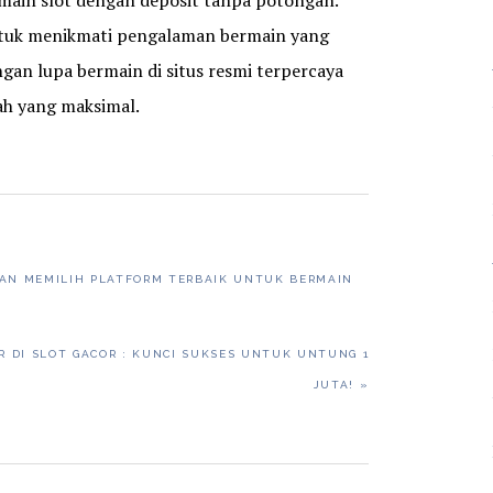
ntuk menikmati pengalaman bermain yang
an lupa bermain di situs resmi terpercaya
ah yang maksimal.
UAN MEMILIH PLATFORM TERBAIK UNTUK BERMAIN
DI SLOT GACOR : KUNCI SUKSES UNTUK UNTUNG 1
JUTA! »