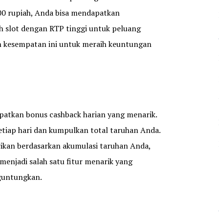
100 rupiah, Anda bisa mendapatkan
lih slot dengan RTP tinggi untuk peluang
n kesempatan ini untuk meraih keuntungan
apatkan bonus cashback harian yang menarik.
etiap hari dan kumpulkan total taruhan Anda.
rikan berdasarkan akumulasi taruhan Anda,
menjadi salah satu fitur menarik yang
guntungkan.