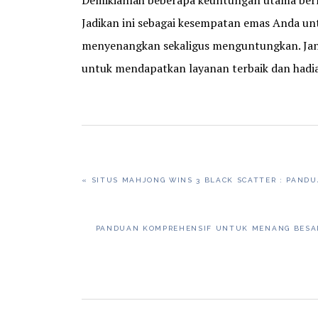
Jadikan ini sebagai kesempatan emas Anda u
menyenangkan sekaligus menguntungkan. Jang
untuk mendapatkan layanan terbaik dan hadi
PREVIOUS
« SITUS MAHJONG WINS 3 BLACK SCATTER : PAND
POST:
NEXT
PANDUAN KOMPREHENSIF UNTUK MENANG BESAR 
POST: